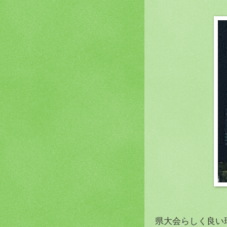
県大会らしく良い球