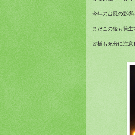
今年の台風の影響
まだこの後も発生
皆様も充分に注意し