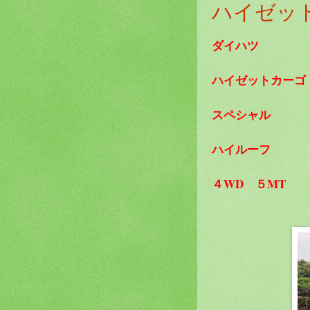
ハイゼッ
ダイハツ
ハイゼットカーゴ
スペシャル
ハイルーフ
４WD ５MT