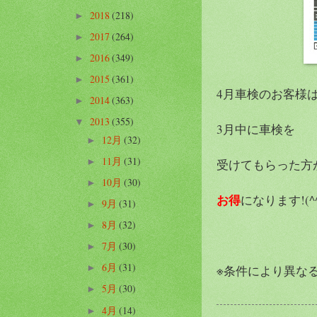
2018
(218)
►
2017
(264)
►
2016
(349)
►
2015
(361)
►
4月車検のお客様
2014
(363)
►
2013
(355)
▼
3月中に車検を
12月
(32)
►
11月
(31)
►
受けてもらった方
10月
(30)
►
お得
になります!(^^
9月
(31)
►
8月
(32)
►
7月
(30)
►
6月
(31)
※条件により異な
►
5月
(30)
►
4月
(14)
►