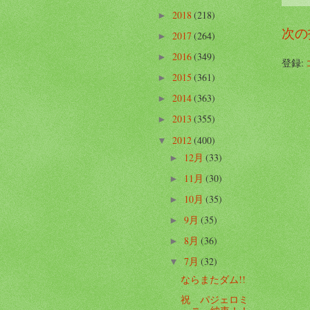
2018
(218)
►
次の
2017
(264)
►
2016
(349)
►
登録:
2015
(361)
►
2014
(363)
►
2013
(355)
►
2012
(400)
▼
12月
(33)
►
11月
(30)
►
10月
(35)
►
9月
(35)
►
8月
(36)
►
7月
(32)
▼
ならまたダム!!
祝 パジェロミ