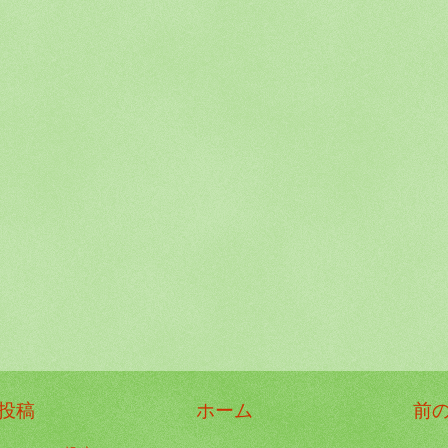
投稿
ホーム
前