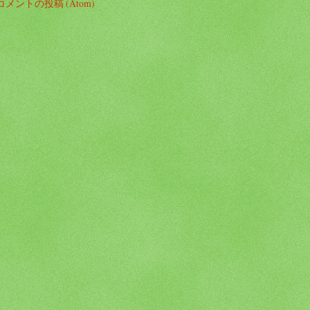
コメントの投稿 (Atom)