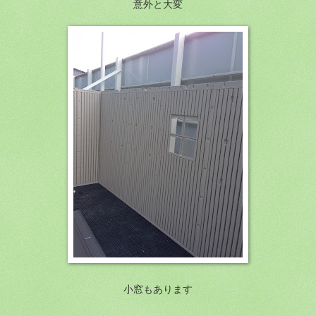
意外と大変
小窓もあります