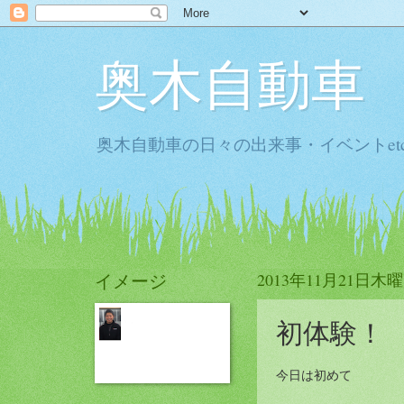
奥木自動車
奥木自動車の日々の出来事・イベントet
イメージ
2013年11月21日木
初体験！
今日は初めて