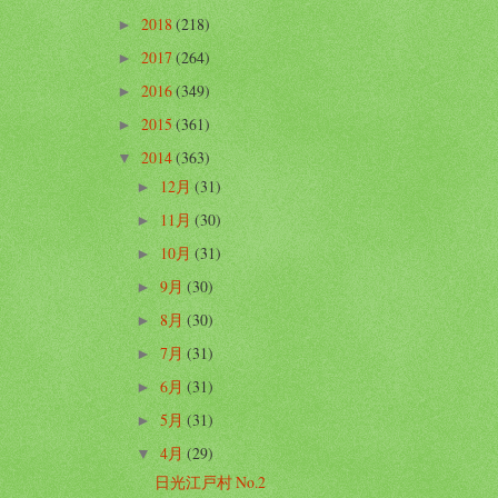
2018
(218)
►
2017
(264)
►
2016
(349)
►
2015
(361)
►
2014
(363)
▼
12月
(31)
►
11月
(30)
►
10月
(31)
►
9月
(30)
►
8月
(30)
►
7月
(31)
►
6月
(31)
►
5月
(31)
►
4月
(29)
▼
日光江戸村 No.2