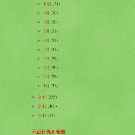
10月
(31)
►
9月
(30)
►
8月
(30)
►
7月
(31)
►
6月
(31)
►
5月
(31)
►
4月
(29)
►
3月
(30)
►
2月
(28)
►
1月
(31)
►
2013
(355)
►
2012
(400)
►
2011
(52)
►
不正行為を報告