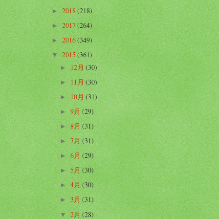
2018
(218)
►
2017
(264)
►
2016
(349)
►
2015
(361)
▼
12月
(30)
►
11月
(30)
►
10月
(31)
►
9月
(29)
►
8月
(31)
►
7月
(31)
►
6月
(29)
►
5月
(30)
►
4月
(30)
►
3月
(31)
►
2月
(28)
▼