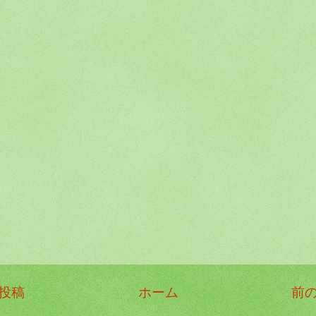
投稿
ホーム
前