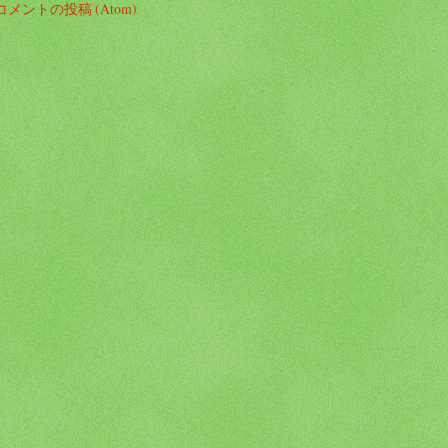
コメントの投稿 (Atom)