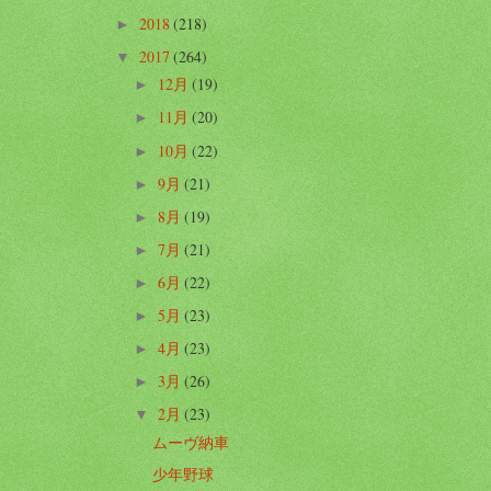
2018
(218)
►
2017
(264)
▼
12月
(19)
►
11月
(20)
►
10月
(22)
►
9月
(21)
►
8月
(19)
►
7月
(21)
►
6月
(22)
►
5月
(23)
►
4月
(23)
►
3月
(26)
►
2月
(23)
▼
ムーヴ納車
少年野球