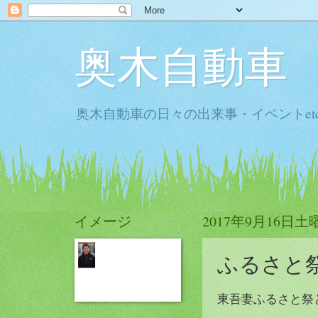
奥木自動車
奥木自動車の日々の出来事・イベントet
イメージ
2017年9月16日土
ふるさと
東吾妻ふるさと祭