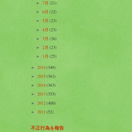
7月
(21)
►
6月
(22)
►
5月
(23)
►
4月
(23)
►
3月
(26)
►
2月
(23)
►
1月
(25)
►
2016
(349)
►
2015
(361)
►
2014
(363)
►
2013
(355)
►
2012
(400)
►
2011
(52)
►
不正行為を報告