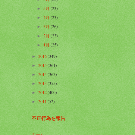
5月
(23)
►
4月
(23)
►
3月
(26)
►
2月
(23)
►
1月
(25)
►
2016
(349)
►
2015
(361)
►
2014
(363)
►
2013
(355)
►
2012
(400)
►
2011
(52)
►
不正行為を報告
ホーム