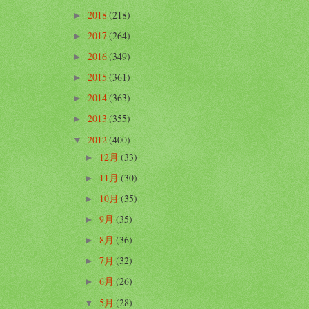
2018
(218)
►
2017
(264)
►
2016
(349)
►
2015
(361)
►
2014
(363)
►
2013
(355)
►
2012
(400)
▼
12月
(33)
►
11月
(30)
►
10月
(35)
►
9月
(35)
►
8月
(36)
►
7月
(32)
►
6月
(26)
►
5月
(28)
▼