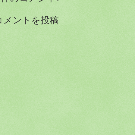
コメントを投稿