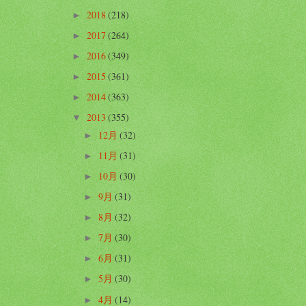
2018
(218)
►
2017
(264)
►
2016
(349)
►
2015
(361)
►
2014
(363)
►
2013
(355)
▼
12月
(32)
►
11月
(31)
►
10月
(30)
►
9月
(31)
►
8月
(32)
►
7月
(30)
►
6月
(31)
►
5月
(30)
►
4月
(14)
►