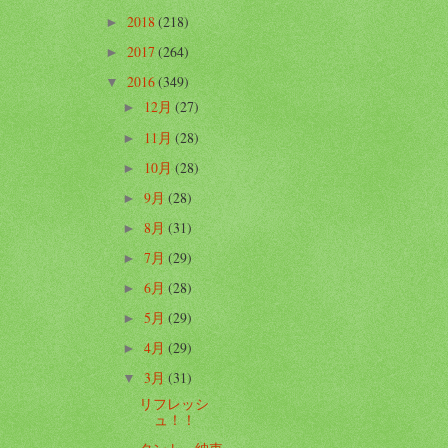
2018
(218)
►
2017
(264)
►
2016
(349)
▼
12月
(27)
►
11月
(28)
►
10月
(28)
►
9月
(28)
►
8月
(31)
►
7月
(29)
►
6月
(28)
►
5月
(29)
►
4月
(29)
►
3月
(31)
▼
リフレッシ
ュ！！