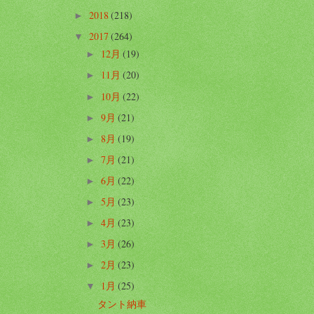
2018
(218)
►
2017
(264)
▼
12月
(19)
►
11月
(20)
►
10月
(22)
►
9月
(21)
►
8月
(19)
►
7月
(21)
►
6月
(22)
►
5月
(23)
►
4月
(23)
►
3月
(26)
►
2月
(23)
►
1月
(25)
▼
タント納車