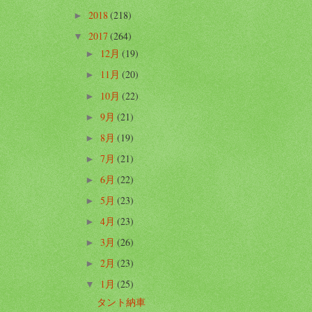
2018
(218)
►
2017
(264)
▼
12月
(19)
►
11月
(20)
►
10月
(22)
►
9月
(21)
►
8月
(19)
►
7月
(21)
►
6月
(22)
►
5月
(23)
►
4月
(23)
►
3月
(26)
►
2月
(23)
►
1月
(25)
▼
タント納車