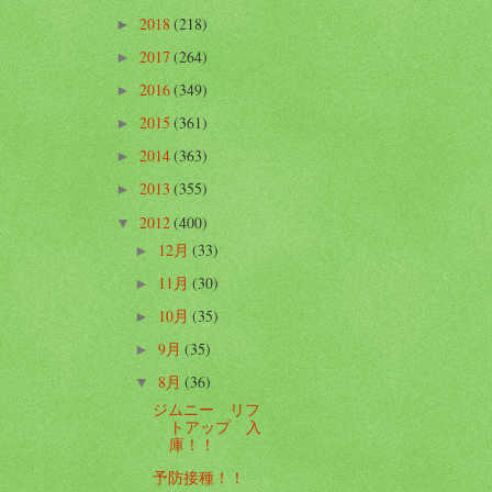
2018
(218)
►
2017
(264)
►
2016
(349)
►
2015
(361)
►
2014
(363)
►
2013
(355)
►
2012
(400)
▼
12月
(33)
►
11月
(30)
►
10月
(35)
►
9月
(35)
►
8月
(36)
▼
ジムニー リフ
トアップ 入
庫！！
予防接種！！