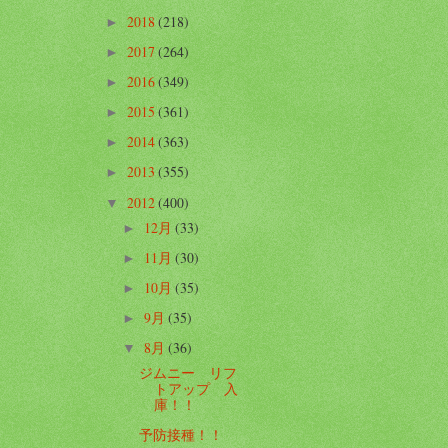
2018
(218)
►
2017
(264)
►
2016
(349)
►
2015
(361)
►
2014
(363)
►
2013
(355)
►
2012
(400)
▼
12月
(33)
►
11月
(30)
►
10月
(35)
►
9月
(35)
►
8月
(36)
▼
ジムニー リフ
トアップ 入
庫！！
予防接種！！