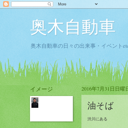
奥木自動車
奥木自動車の日々の出来事・イベントet
イメージ
2016年7月31日日曜
油そば
渋川にある