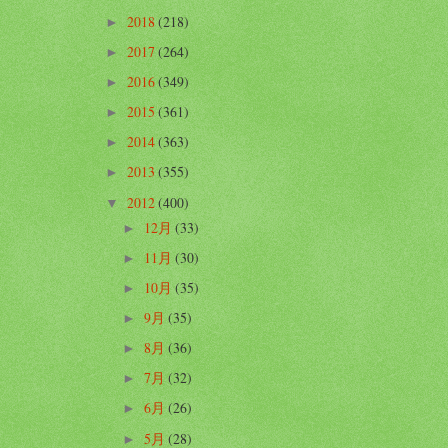
2018
(218)
►
2017
(264)
►
2016
(349)
►
2015
(361)
►
2014
(363)
►
2013
(355)
►
2012
(400)
▼
12月
(33)
►
11月
(30)
►
10月
(35)
►
9月
(35)
►
8月
(36)
►
7月
(32)
►
6月
(26)
►
5月
(28)
►