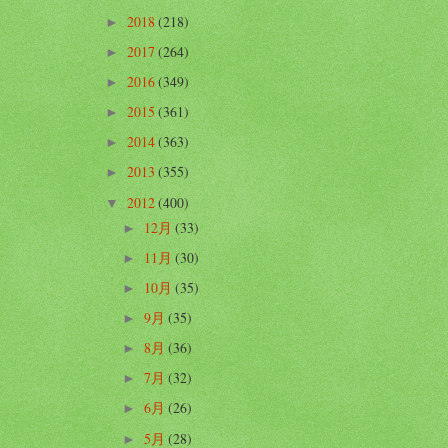
2018
(218)
►
2017
(264)
►
2016
(349)
►
2015
(361)
►
2014
(363)
►
2013
(355)
►
2012
(400)
▼
12月
(33)
►
11月
(30)
►
10月
(35)
►
9月
(35)
►
8月
(36)
►
7月
(32)
►
6月
(26)
►
5月
(28)
►