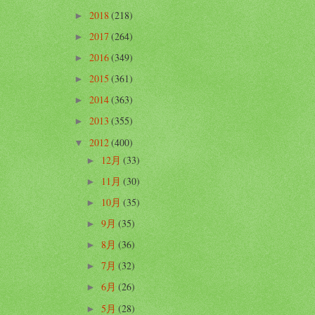
2018
(218)
►
2017
(264)
►
2016
(349)
►
2015
(361)
►
2014
(363)
►
2013
(355)
►
2012
(400)
▼
12月
(33)
►
11月
(30)
►
10月
(35)
►
9月
(35)
►
8月
(36)
►
7月
(32)
►
6月
(26)
►
5月
(28)
►