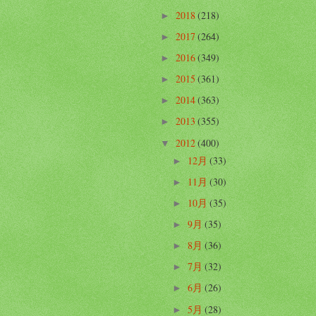
2018
(218)
►
2017
(264)
►
2016
(349)
►
2015
(361)
►
2014
(363)
►
2013
(355)
►
2012
(400)
▼
12月
(33)
►
11月
(30)
►
10月
(35)
►
9月
(35)
►
8月
(36)
►
7月
(32)
►
6月
(26)
►
5月
(28)
►