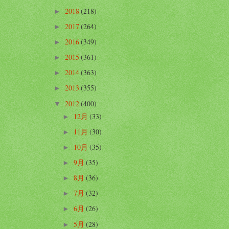
2018
(218)
►
2017
(264)
►
2016
(349)
►
2015
(361)
►
2014
(363)
►
2013
(355)
►
2012
(400)
▼
12月
(33)
►
11月
(30)
►
10月
(35)
►
9月
(35)
►
8月
(36)
►
7月
(32)
►
6月
(26)
►
5月
(28)
►