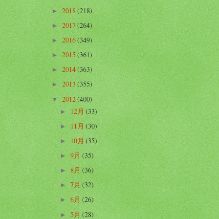
2018
(218)
►
2017
(264)
►
2016
(349)
►
2015
(361)
►
2014
(363)
►
2013
(355)
►
2012
(400)
▼
12月
(33)
►
11月
(30)
►
10月
(35)
►
9月
(35)
►
8月
(36)
►
7月
(32)
►
6月
(26)
►
5月
(28)
►