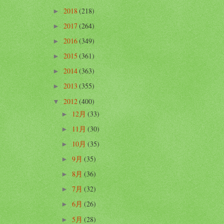
2018
(218)
►
2017
(264)
►
2016
(349)
►
2015
(361)
►
2014
(363)
►
2013
(355)
►
2012
(400)
▼
12月
(33)
►
11月
(30)
►
10月
(35)
►
9月
(35)
►
8月
(36)
►
7月
(32)
►
6月
(26)
►
5月
(28)
►