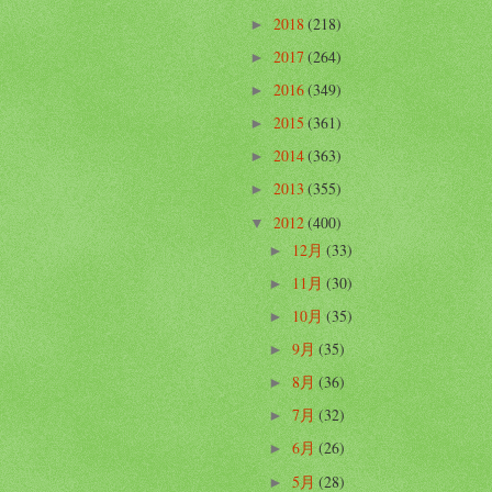
2018
(218)
►
2017
(264)
►
2016
(349)
►
2015
(361)
►
2014
(363)
►
2013
(355)
►
2012
(400)
▼
12月
(33)
►
11月
(30)
►
10月
(35)
►
9月
(35)
►
8月
(36)
►
7月
(32)
►
6月
(26)
►
5月
(28)
►