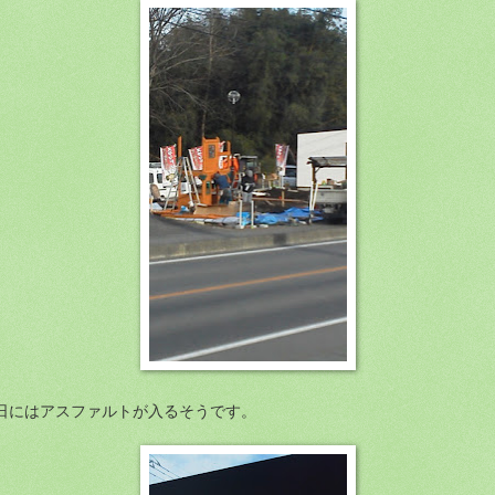
日にはアスファルトが入るそうです。